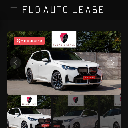
Reducere