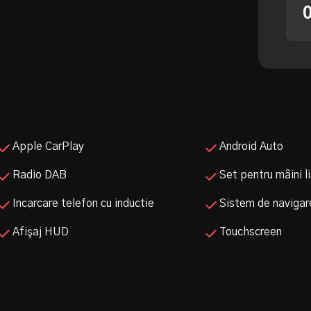
Apple CarPlay
Android Auto
Radio DAB
Set pentru mâini l
Incarcare telefon cu inductie
Sistem de navigar
Afişaj HUD
Touchscreen