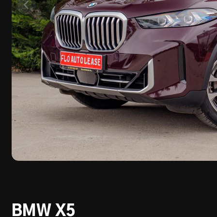
BMW X5