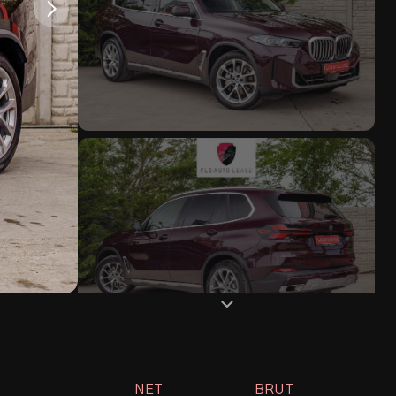
NET
BRUT