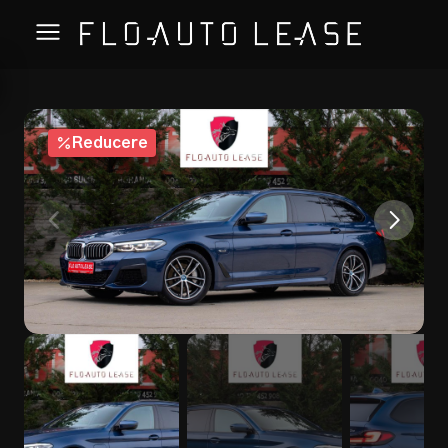
Reducere